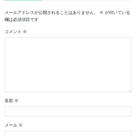
メールアドレスが公開されることはありません。
※
が付いている
欄は必須項目です
コメント
※
名前
※
メール
※