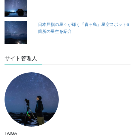
日本屈指の星々が輝く『青ヶ島』星空スポット6
箇所の星空を紹介
サイト管理人
TAIGA