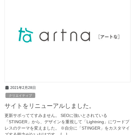
2021年2月28日
クリエイティブ
サイトをリニューアルしました。
更新サボっててすみません。 SEOに強いとされている
「STINGER」から、デザインを重視して「Lightning」にワードプ
レスのテーマを変えました。 ※自分に「STINGER」をカスタマイ
ズする能力がないだけです。 […]