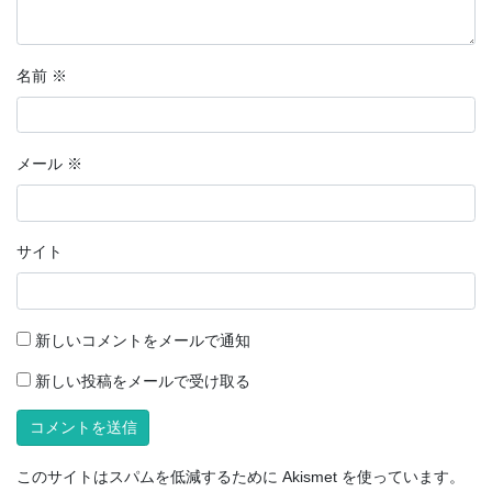
名前
※
メール
※
サイト
新しいコメントをメールで通知
新しい投稿をメールで受け取る
このサイトはスパムを低減するために Akismet を使っています。