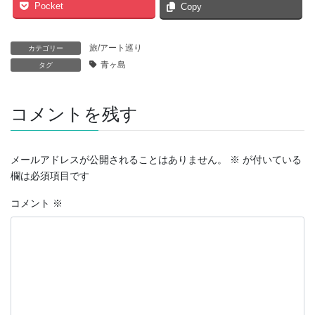
Pocket
Copy
旅/アート巡り
カテゴリー
青ヶ島
タグ
コメントを残す
メールアドレスが公開されることはありません。
※
が付いている
欄は必須項目です
コメント
※