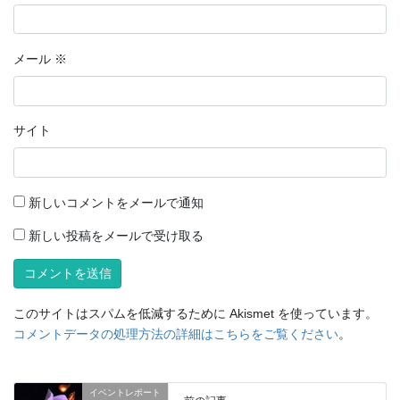
メール
※
サイト
新しいコメントをメールで通知
新しい投稿をメールで受け取る
このサイトはスパムを低減するために Akismet を使っています。
コメントデータの処理方法の詳細はこちらをご覧ください
。
イベントレポート