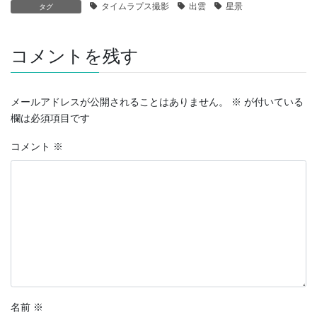
タイムラプス撮影
出雲
星景
タグ
コメントを残す
メールアドレスが公開されることはありません。
※
が付いている
欄は必須項目です
コメント
※
名前
※