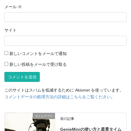
メール
※
サイト
新しいコメントをメールで通知
新しい投稿をメールで受け取る
このサイトはスパムを低減するために Akismet を使っています。
コメントデータの処理方法の詳細はこちらをご覧ください
。
タイムラプス
前の記事
GenieMiniの使い方と星景タイム