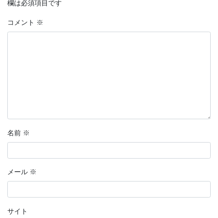
欄は必須項目です
コメント
※
名前
※
メール
※
サイト