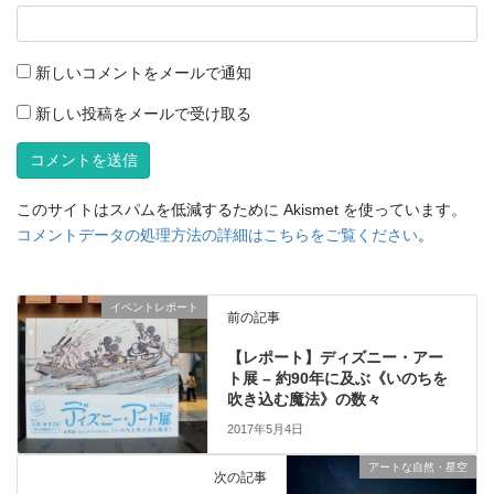
新しいコメントをメールで通知
新しい投稿をメールで受け取る
このサイトはスパムを低減するために Akismet を使っています。
コメントデータの処理方法の詳細はこちらをご覧ください
。
イベントレポート
前の記事
【レポート】ディズニー・アー
ト展 – 約90年に及ぶ《いのちを
吹き込む魔法》の数々
2017年5月4日
アートな自然・星空
次の記事